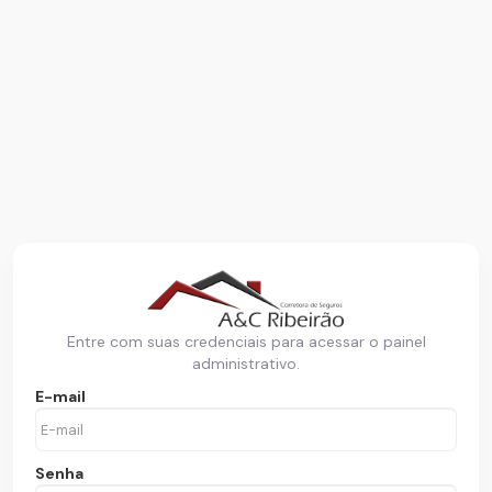
Entre com suas credenciais para acessar o painel
administrativo.
E-mail
Senha